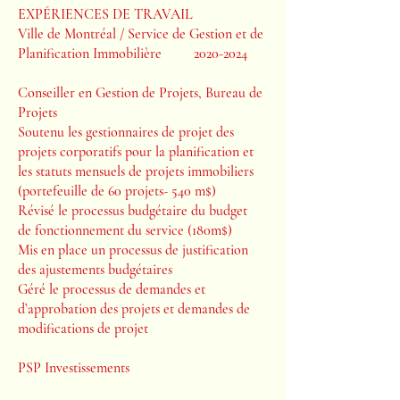
EXPÉRIENCES DE TRAVAIL
Ville de Montréal / Service de Gestion et de
Planification Immobilière
2020-2024
Conseiller en Gestion de Projets, Bureau de
Projets
Soutenu les gestionnaires de projet des
projets corporatifs pour la planification et
les statuts mensuels de projets immobiliers
(portefeuille de 60 projets- 540 m$)
Révisé le processus budgétaire du budget
de fonctionnement du service (180m$)
Mis en place un processus de justification
des ajustements budgétaires
Géré le processus de demandes et
d’approbation des projets et demandes de
modifications de projet
PSP Investissements