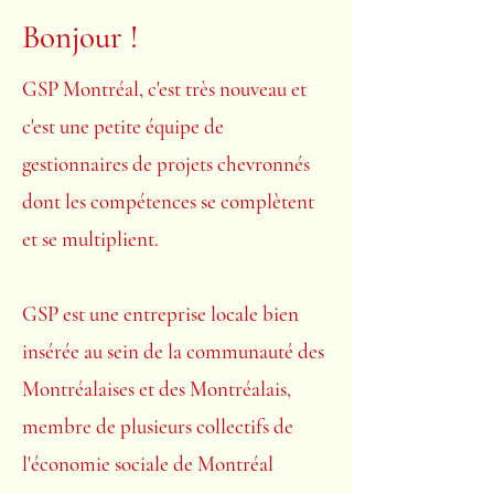
Bonjour !
GSP Montréal, c'est très nouveau et
c'est une petite équipe de
gestionnaires de projets chevronnés
dont les compétences se complètent
et se multiplient.
GSP est une entreprise locale bien
insérée au sein de la communauté des
Montréalaises et des Montréalais,
membre de plusieurs collectifs de
l'économie sociale de Montréal