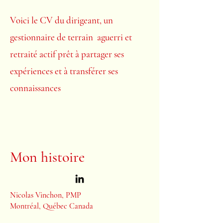
Voici le CV du dirigeant, un
gestionnaire de terrain aguerri
et
retraité actif prêt à partager ses
expériences et à transférer ses
connaissances
Mon histoire
Nicolas Vinchon, PMP
Montréal, Québec Canada