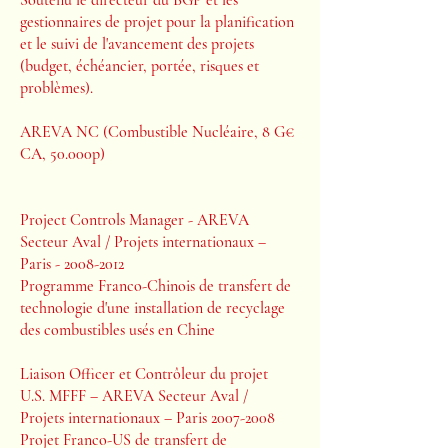
Soutenu le directeur du BGP et les
gestionnaires de projet pour la planification
et le suivi de l'avancement des projets
(budget, échéancier, portée, risques et
problèmes).
AREVA NC (Combustible Nucléaire, 8 G€
CA, 50.000p)
Project Controls Manager - AREVA
Secteur Aval / Projets internationaux –
Paris -
2008-2012
Programme Franco-Chinois de transfert de
technologie d'une installation de recyclage
des combustibles usés en Chine
Liaison Officer et Contrôleur du projet
U.S. MFFF – AREVA Secteur Aval /
Projets internationaux – Paris
2007-2008
Projet Franco-US de transfert de