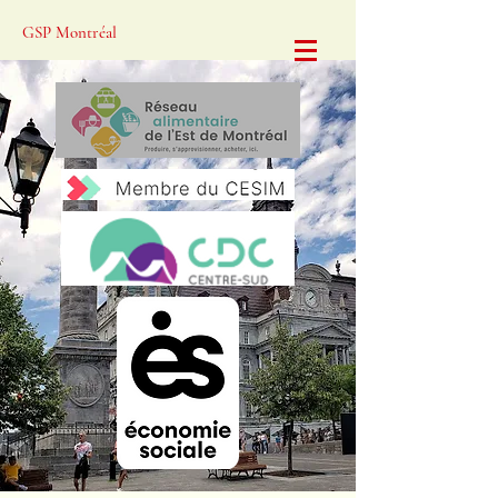
GSP Montréal