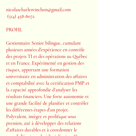
nicolascharlesvinchon@gmail.com
(514) 458-8072
PROFIL
Gestionnaire Senior bilingue, cumulant
plusieurs années d’expérience en contrôle
des projets TI et des opérations au Québec
et en France. Expérimenté en gestion des
risques, apportant une formation
universitaire en administration des affaires
et comptabilité avec la certification PMP et
la capacité approfondie d’analyser les
résultats financiers. Une forte autonomie et
une grande facilité de planifier et contrôler
les différentes étapes d’un projet.
Polyvalent, intègre et prolifique sous
pression, axé à développer des relations
d’affaires durables et à coordonner le