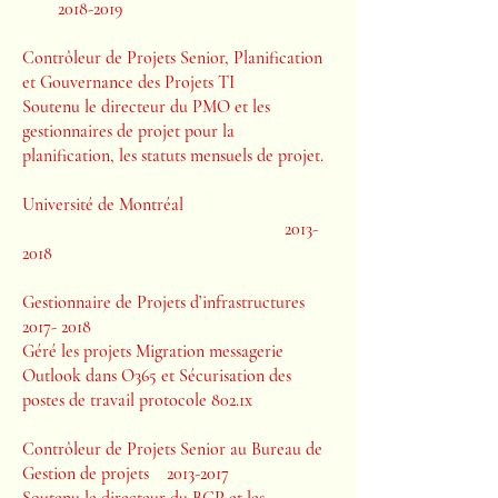
2018-2019
Contrôleur de Projets Senior, Planification
et Gouvernance des Projets TI
Soutenu le directeur du PMO et les
gestionnaires de projet pour la
planification, les statuts mensuels de projet.
Université de Montréal
2013-
2018
Gestionnaire de Projets d’infrastructures
2017- 2018
Géré les projets Migration messagerie
Outlook dans O365 et Sécurisation des
postes de travail protocole 802.1x
Contrôleur de Projets Senior au Bureau de
Gestion de projets
2013-2017