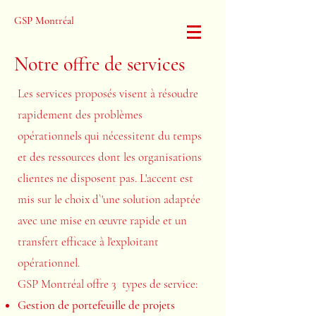
GSP Montréal
Notre offre de services
Les services proposés visent à résoudre
rapidement des problèmes
opérationnels qui nécessitent du temps
et des ressources dont les organisations
clientes ne disposent pas. L'accent est
mis sur le choix d`'une solution adaptée
avec une mise en œuvre rapide et un
transfert efficace à l'exploitant
opérationnel.
GSP Montréal offre 3 types de service:
Gestion de portefeuille de projets