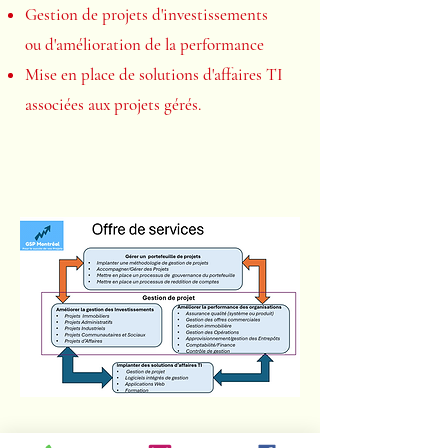
Gestion de projets d'investissements
ou
d'amélioration de la performance
Mise en place de solutions d'affaires TI
associées aux projets gérés.
GSP Montréal